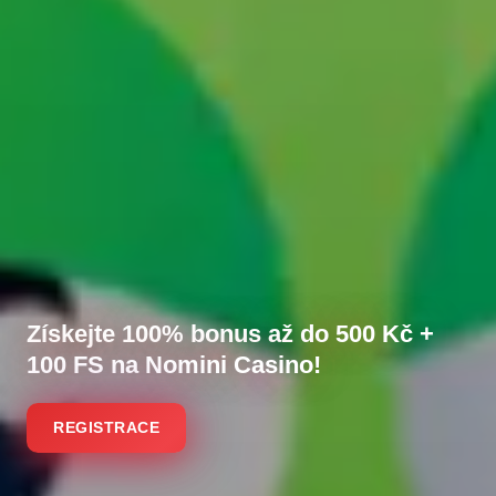
Získejte 100% bonus až do 500 Kč +
100 FS na Nomini Casino!
REGISTRACE