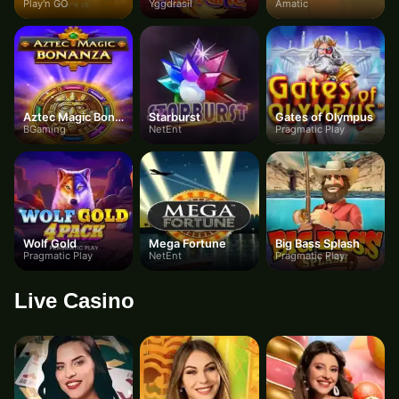
Play'n GO
Yggdrasil
Amatic
Aztec Magic Bonanza
Starburst
Gates of Olympus
BGaming
NetEnt
Pragmatic Play
Wolf Gold
Mega Fortune
Big Bass Splash
Pragmatic Play
NetEnt
Pragmatic Play
Live Casino